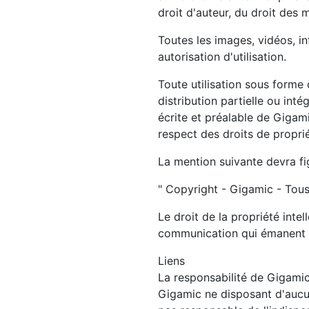
droit d'auteur, du droit des 
Toutes les images, vidéos, in
autorisation d'utilisation.
Toute utilisation sous forme
distribution partielle ou int
écrite et préalable de Gigam
respect des droits de propriét
La mention suivante devra fig
" Copyright - Gigamic - Tous
Le droit de la propriété inte
communication qui émanent de
Liens
La responsabilité de Gigamic 
Gigamic ne disposant d'aucun